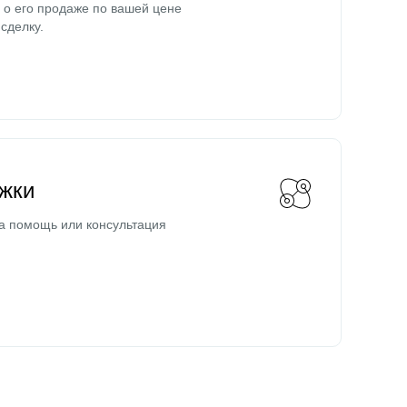
о его продаже по вашей цене
сделку.
жки
а помощь или консультация