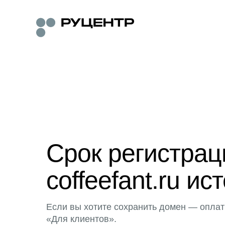
Срок регистра
coffeefant.ru ис
Если вы хотите сохранить домен — оплат
«Для клиентов».