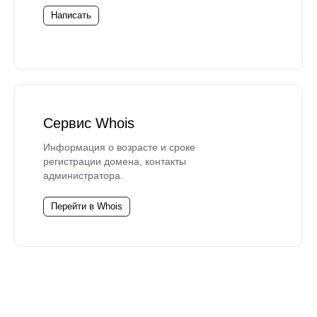
Написать
Сервис Whois
Информация о возрасте и сроке
регистрации домена, контакты
администратора.
Перейти в Whois