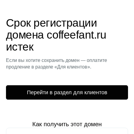
Срок регистрации
домена coffeefant.ru
истек
Если вы хотите сохранить домен — оплатите
продление в разделе «Для клиентов».
Перейти в раздел для клиентов
Как получить этот домен