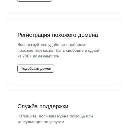
Регистрация похожего домена
Воспользуйтесь удобным подбором —
похожее имя может быть свободно в одной
из 700+ доменных зон.
Подобрать домен
Служба поддержки
Напишите, если вам нужна помощь или
консультация по услугам.