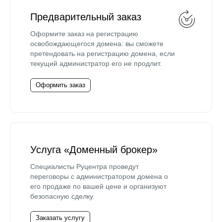
Предварительный заказ
Оформите заказ на регистрацию
освобождающегося домена: вы сможете
претендовать на регистрацию домена, если
текущий администратор его не продлит.
Оформить заказ
Услуга «Доменный брокер»
Специалисты Руцентра проведут
переговоры с администратором домена о
его продаже по вашей цене и организуют
безопасную сделку.
Заказать услугу