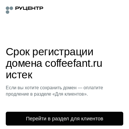
Срок регистрации
домена coffeefant.ru
истек
Если вы хотите сохранить домен — оплатите
продление в разделе «Для клиентов».
Перейти в раздел для клиентов