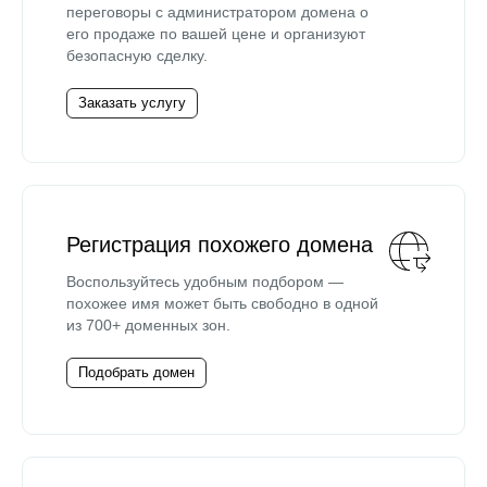
переговоры с администратором домена о
его продаже по вашей цене и организуют
безопасную сделку.
Заказать услугу
Регистрация похожего домена
Воспользуйтесь удобным подбором —
похожее имя может быть свободно в одной
из 700+ доменных зон.
Подобрать домен