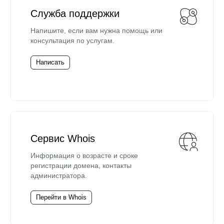
Служба поддержки
Напишите, если вам нужна помощь или
консультация по услугам.
Написать
Сервис Whois
Информация о возрасте и сроке
регистрации домена, контакты
администратора.
Перейти в Whois