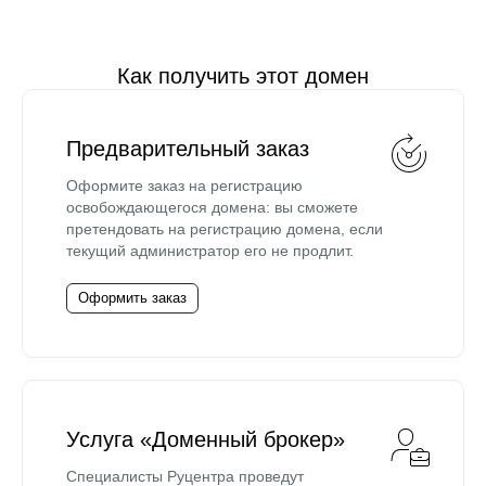
Как получить этот домен
Предварительный заказ
Оформите заказ на регистрацию
освобождающегося домена: вы сможете
претендовать на регистрацию домена, если
текущий администратор его не продлит.
Оформить заказ
Услуга «Доменный брокер»
Специалисты Руцентра проведут