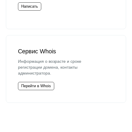
Написать
Сервис Whois
Информация о возрасте и сроке
регистрации домена, контакты
администратора.
Перейти в Whois