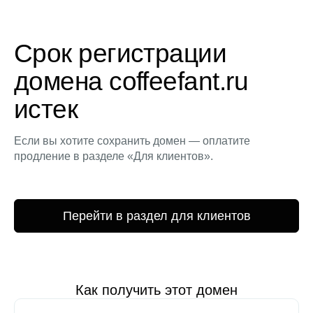
Срок регистрации
домена coffeefant.ru
истек
Если вы хотите сохранить домен — оплатите
продление в разделе «Для клиентов».
Перейти в раздел для клиентов
Как получить этот домен