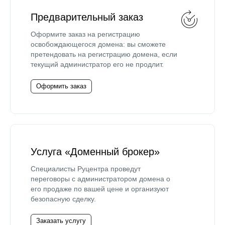
Предварительный заказ
Оформите заказ на регистрацию
освобождающегося домена: вы сможете
претендовать на регистрацию домена, если
текущий администратор его не продлит.
Оформить заказ
Услуга «Доменный брокер»
Специалисты Руцентра проведут
переговоры с администратором домена о
его продаже по вашей цене и организуют
безопасную сделку.
Заказать услугу