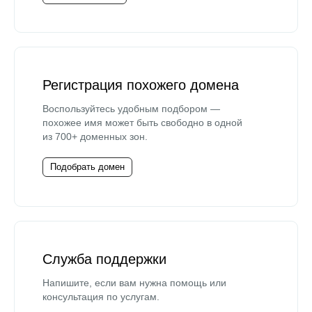
Регистрация похожего домена
Воспользуйтесь удобным подбором —
похожее имя может быть свободно в одной
из 700+ доменных зон.
Подобрать домен
Служба поддержки
Напишите, если вам нужна помощь или
консультация по услугам.