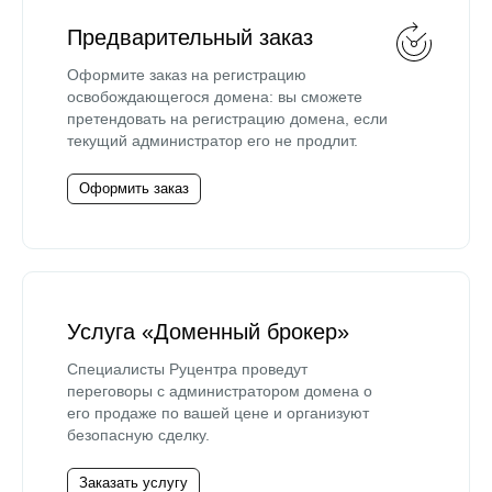
Предварительный заказ
Оформите заказ на регистрацию
освобождающегося домена: вы сможете
претендовать на регистрацию домена, если
текущий администратор его не продлит.
Оформить заказ
Услуга «Доменный брокер»
Специалисты Руцентра проведут
переговоры с администратором домена о
его продаже по вашей цене и организуют
безопасную сделку.
Заказать услугу