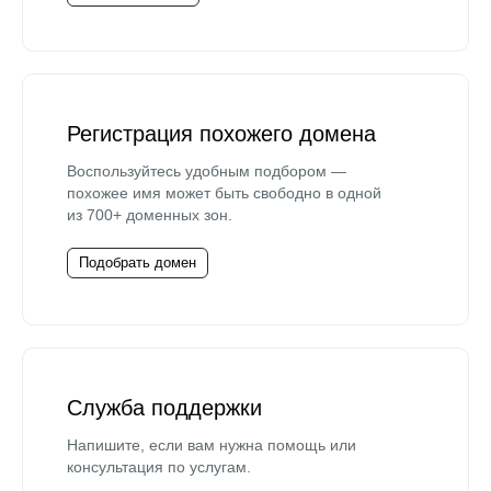
Регистрация похожего домена
Воспользуйтесь удобным подбором —
похожее имя может быть свободно в одной
из 700+ доменных зон.
Подобрать домен
Служба поддержки
Напишите, если вам нужна помощь или
консультация по услугам.