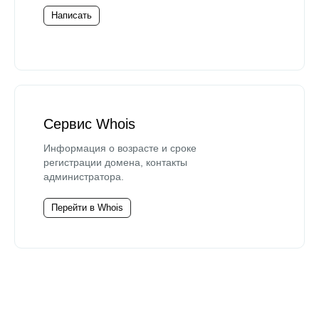
Написать
Сервис Whois
Информация о возрасте и сроке
регистрации домена, контакты
администратора.
Перейти в Whois