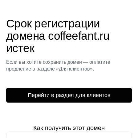
Срок регистрации
домена coffeefant.ru
истек
Если вы хотите сохранить домен — оплатите
продление в разделе «Для клиентов».
Перейти в раздел для клиентов
Как получить этот домен