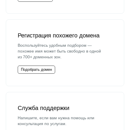
Регистрация похожего домена
Воспользуйтесь удобным подбором —
похожее имя может быть свободно в одной
из 700+ доменных зон.
Подобрать домен
Служба поддержки
Напишите, если вам нужна помощь или
консультация по услугам.