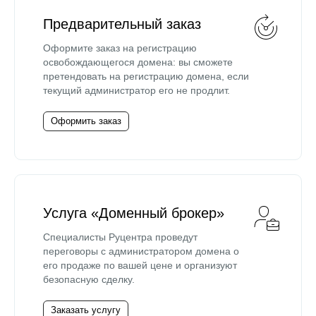
Предварительный заказ
Оформите заказ на регистрацию
освобождающегося домена: вы сможете
претендовать на регистрацию домена, если
текущий администратор его не продлит.
Оформить заказ
Услуга «Доменный брокер»
Специалисты Руцентра проведут
переговоры с администратором домена о
его продаже по вашей цене и организуют
безопасную сделку.
Заказать услугу