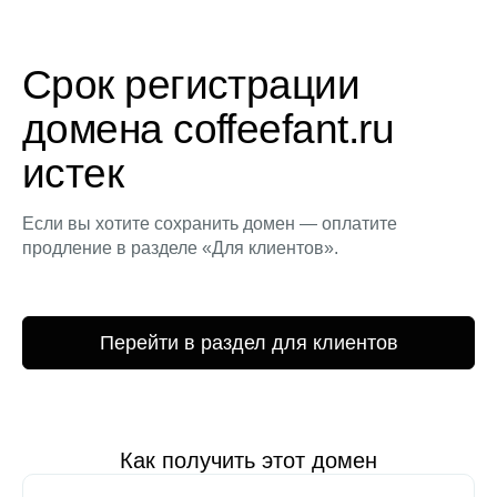
Срок регистрации
домена coffeefant.ru
истек
Если вы хотите сохранить домен — оплатите
продление в разделе «Для клиентов».
Перейти в раздел для клиентов
Как получить этот домен