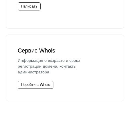
Написать
Сервис Whois
Информация о возрасте и сроке
регистрации домена, контакты
администратора.
Перейти в Whois