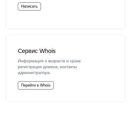
Написать
Сервис Whois
Информация о возрасте и сроке
регистрации домена, контакты
администратора.
Перейти в Whois