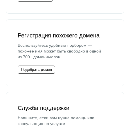
Регистрация похожего домена
Воспользуйтесь удобным подбором —
похожее имя может быть свободно в одной
из 700+ доменных зон.
Подобрать домен
Служба поддержки
Напишите, если вам нужна помощь или
консультация по услугам.