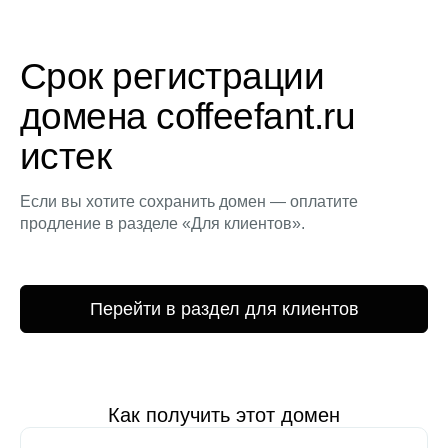
Срок регистрации
домена coffeefant.ru
истек
Если вы хотите сохранить домен — оплатите
продление в разделе «Для клиентов».
Перейти в раздел для клиентов
Как получить этот домен