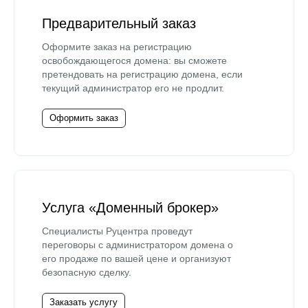
Предварительный заказ
Оформите заказ на регистрацию
освобождающегося домена: вы сможете
претендовать на регистрацию домена, если
текущий администратор его не продлит.
Оформить заказ
Услуга «Доменный брокер»
Специалисты Руцентра проведут
переговоры с администратором домена о
его продаже по вашей цене и организуют
безопасную сделку.
Заказать услугу