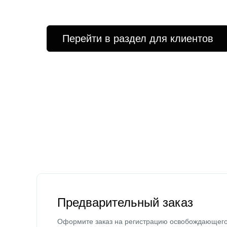
Перейти в раздел для клиентов
Предварительный заказ
Оформите заказ на регистрацию освобождающег