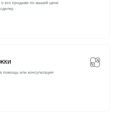
о его продаже по вашей цене
сделку.
жки
а помощь или консультация