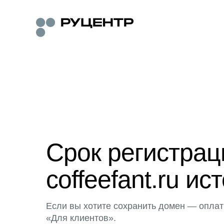
Срок регистра
coffeefant.ru ис
Если вы хотите сохранить домен — оплат
«Для клиентов».