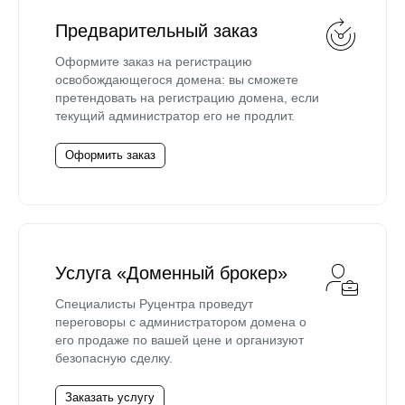
Предварительный заказ
Оформите заказ на регистрацию
освобождающегося домена: вы сможете
претендовать на регистрацию домена, если
текущий администратор его не продлит.
Оформить заказ
Услуга «Доменный брокер»
Специалисты Руцентра проведут
переговоры с администратором домена о
его продаже по вашей цене и организуют
безопасную сделку.
Заказать услугу