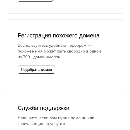
Регистрация похожего домена
Воспользуйтесь удобным подбором —
похожее имя может быть свободно в одной
из 700+ доменных зон.
Подобрать домен
Служба поддержки
Напишите, если вам нужна помощь или
консультация по услугам.