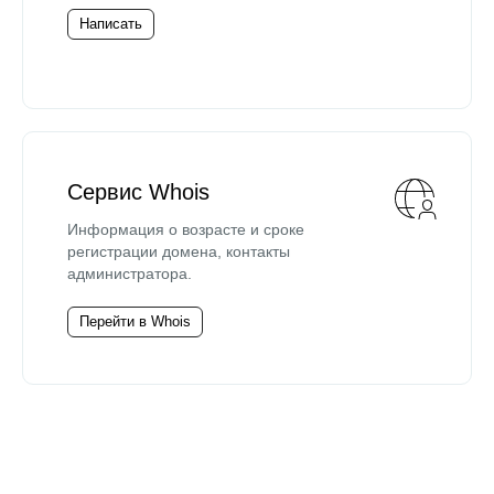
Написать
Сервис Whois
Информация о возрасте и сроке
регистрации домена, контакты
администратора.
Перейти в Whois