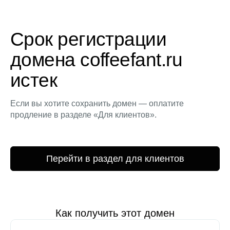
Срок регистрации
домена coffeefant.ru
истек
Если вы хотите сохранить домен — оплатите
продление в разделе «Для клиентов».
Перейти в раздел для клиентов
Как получить этот домен