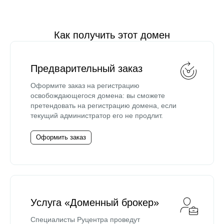
Как получить этот домен
Предварительный заказ
Оформите заказ на регистрацию
освобождающегося домена: вы сможете
претендовать на регистрацию домена, если
текущий администратор его не продлит.
Оформить заказ
Услуга «Доменный брокер»
Специалисты Руцентра проведут