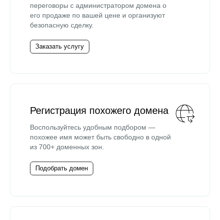
переговоры с администратором домена о
его продаже по вашей цене и организуют
безопасную сделку.
Заказать услугу
Регистрация похожего домена
Воспользуйтесь удобным подбором —
похожее имя может быть свободно в одной
из 700+ доменных зон.
Подобрать домен