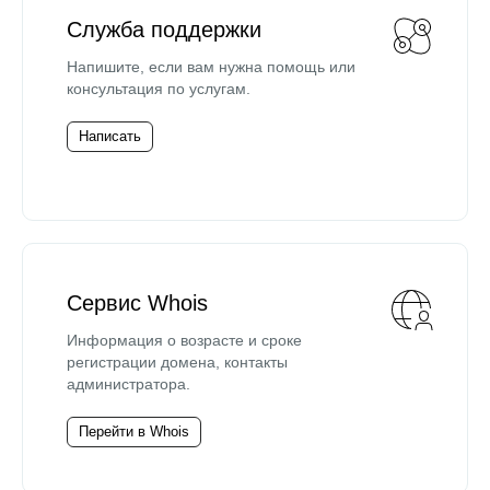
Служба поддержки
Напишите, если вам нужна помощь или
консультация по услугам.
Написать
Сервис Whois
Информация о возрасте и сроке
регистрации домена, контакты
администратора.
Перейти в Whois