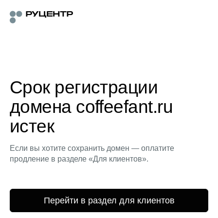
Срок регистрации
домена coffeefant.ru
истек
Если вы хотите сохранить домен — оплатите
продление в разделе «Для клиентов».
Перейти в раздел для клиентов