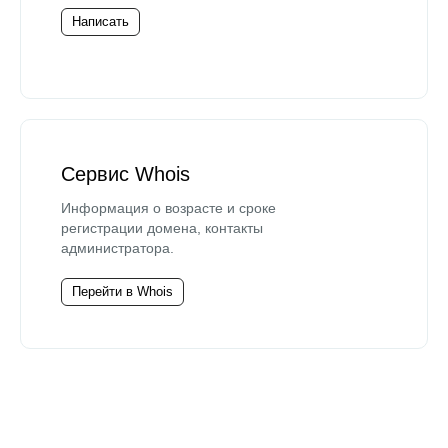
Написать
Сервис Whois
Информация о возрасте и сроке
регистрации домена, контакты
администратора.
Перейти в Whois