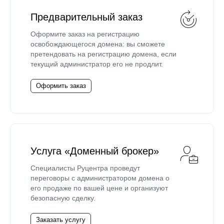
Предварительный заказ
Оформите заказ на регистрацию
освобождающегося домена: вы сможете
претендовать на регистрацию домена, если
текущий администратор его не продлит.
Оформить заказ
Услуга «Доменный брокер»
Специалисты Руцентра проведут
переговоры с администратором домена о
его продаже по вашей цене и организуют
безопасную сделку.
Заказать услугу