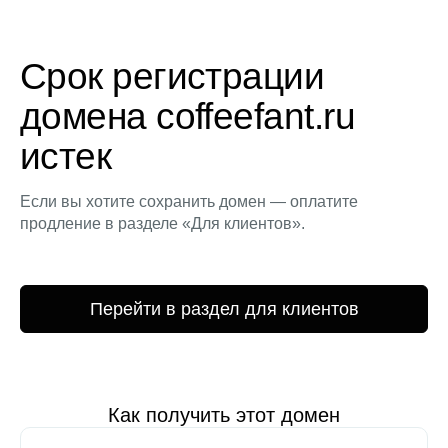
Срок регистрации
домена coffeefant.ru
истек
Если вы хотите сохранить домен — оплатите
продление в разделе «Для клиентов».
Перейти в раздел для клиентов
Как получить этот домен