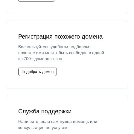
Регистрация похожего домена
Воспользуйтесь удобным подбором —
похожее имя может быть свободно в одной
из 700+ доменных зон.
Подобрать домен
Служба поддержки
Напишите, если вам нужна помощь или
консультация по услугам.