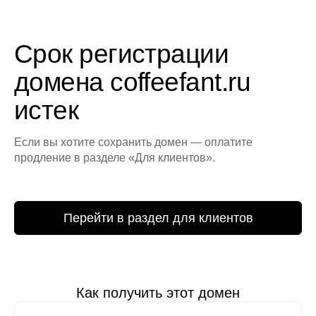
Срок регистрации
домена coffeefant.ru
истек
Если вы хотите сохранить домен — оплатите
продление в разделе «Для клиентов».
Перейти в раздел для клиентов
Как получить этот домен