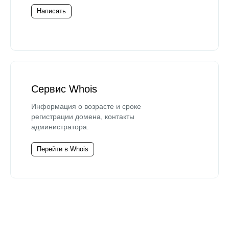
Написать
Сервис Whois
Информация о возрасте и сроке
регистрации домена, контакты
администратора.
Перейти в Whois