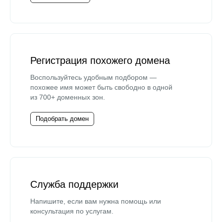
Регистрация похожего домена
Воспользуйтесь удобным подбором —
похожее имя может быть свободно в одной
из 700+ доменных зон.
Подобрать домен
Служба поддержки
Напишите, если вам нужна помощь или
консультация по услугам.