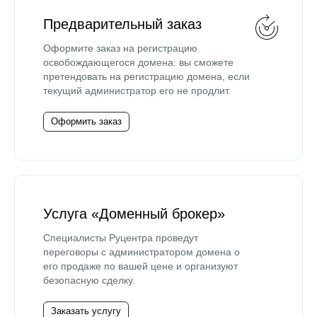
Предварительный заказ
Оформите заказ на регистрацию
освобождающегося домена: вы сможете
претендовать на регистрацию домена, если
текущий администратор его не продлит.
Оформить заказ
Услуга «Доменный брокер»
Специалисты Руцентра проведут
переговоры с администратором домена о
его продаже по вашей цене и организуют
безопасную сделку.
Заказать услугу