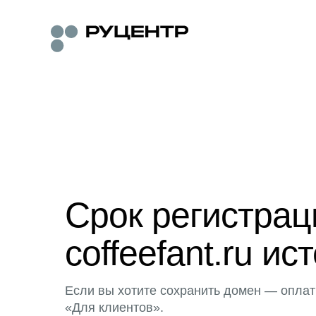
Срок регистра
coffeefant.ru ис
Если вы хотите сохранить домен — оплат
«Для клиентов».