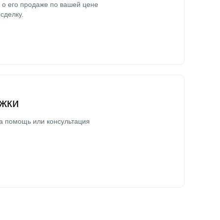
о его продаже по вашей цене
сделку.
жки
а помощь или консультация