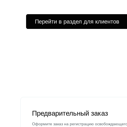
Перейти в раздел для клиентов
Предварительный заказ
Оформите заказ на регистрацию освобождающег