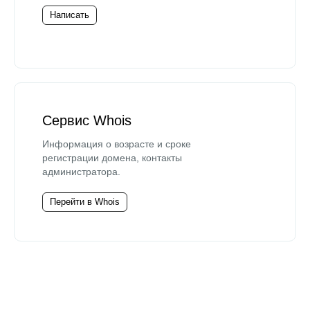
Написать
Сервис Whois
Информация о возрасте и сроке
регистрации домена, контакты
администратора.
Перейти в Whois