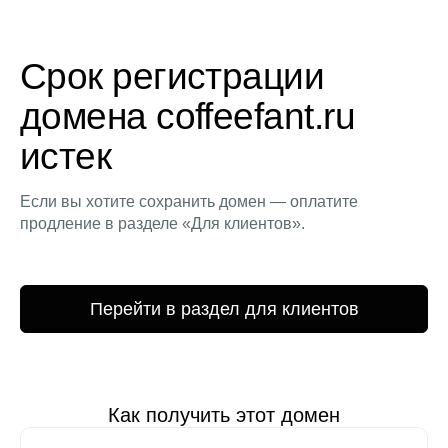
Срок регистрации
домена coffeefant.ru
истек
Если вы хотите сохранить домен — оплатите
продление в разделе «Для клиентов».
Перейти в раздел для клиентов
Как получить этот домен