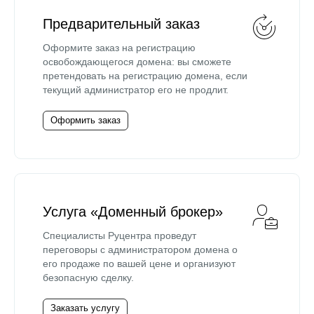
Предварительный заказ
Оформите заказ на регистрацию
освобождающегося домена: вы сможете
претендовать на регистрацию домена, если
текущий администратор его не продлит.
Оформить заказ
Услуга «Доменный брокер»
Специалисты Руцентра проведут
переговоры с администратором домена о
его продаже по вашей цене и организуют
безопасную сделку.
Заказать услугу