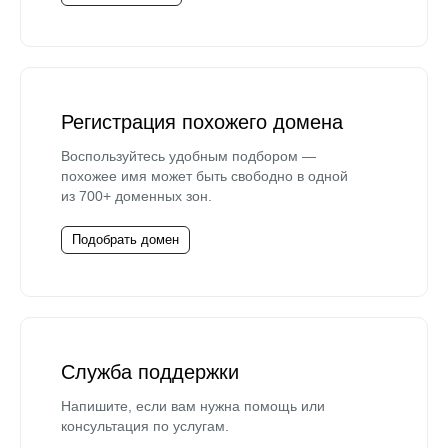
Регистрация похожего домена
Воспользуйтесь удобным подбором —
похожее имя может быть свободно в одной
из 700+ доменных зон.
Подобрать домен
Служба поддержки
Напишите, если вам нужна помощь или
консультация по услугам.