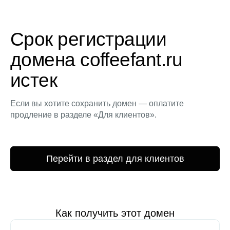
Срок регистрации
домена coffeefant.ru
истек
Если вы хотите сохранить домен — оплатите
продление в разделе «Для клиентов».
Перейти в раздел для клиентов
Как получить этот домен