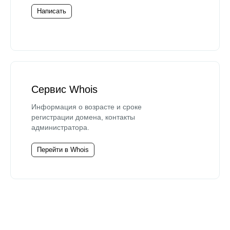
Написать
Сервис Whois
Информация о возрасте и сроке
регистрации домена, контакты
администратора.
Перейти в Whois