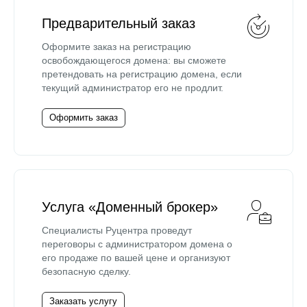
Предварительный заказ
Оформите заказ на регистрацию
освобождающегося домена: вы сможете
претендовать на регистрацию домена, если
текущий администратор его не продлит.
Оформить заказ
Услуга «Доменный брокер»
Специалисты Руцентра проведут
переговоры с администратором домена о
его продаже по вашей цене и организуют
безопасную сделку.
Заказать услугу