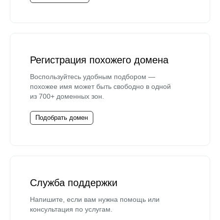
Регистрация похожего домена
Воспользуйтесь удобным подбором —
похожее имя может быть свободно в одной
из 700+ доменных зон.
Подобрать домен
Служба поддержки
Напишите, если вам нужна помощь или
консультация по услугам.