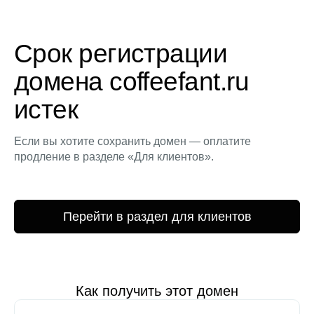
Срок регистрации
домена coffeefant.ru
истек
Если вы хотите сохранить домен — оплатите
продление в разделе «Для клиентов».
Перейти в раздел для клиентов
Как получить этот домен