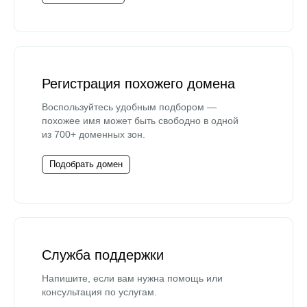
Регистрация похожего домена
Воспользуйтесь удобным подбором —
похожее имя может быть свободно в одной
из 700+ доменных зон.
Подобрать домен
Служба поддержки
Напишите, если вам нужна помощь или
консультация по услугам.