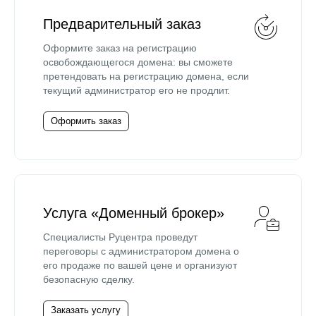
Предварительный заказ
Оформите заказ на регистрацию
освобождающегося домена: вы сможете
претендовать на регистрацию домена, если
текущий администратор его не продлит.
Оформить заказ
Услуга «Доменный брокер»
Специалисты Руцентра проведут
переговоры с администратором домена о
его продаже по вашей цене и организуют
безопасную сделку.
Заказать услугу