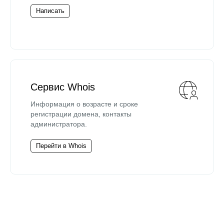
Написать
Сервис Whois
Информация о возрасте и сроке
регистрации домена, контакты
администратора.
Перейти в Whois