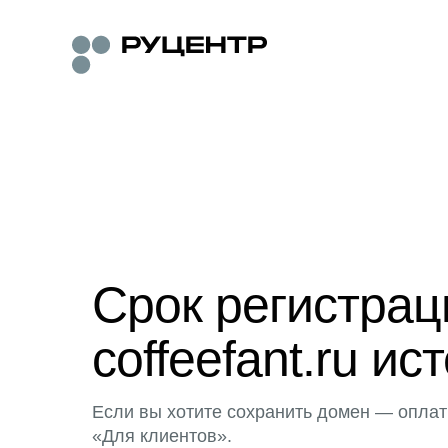
Срок регистра
coffeefant.ru ис
Если вы хотите сохранить домен — оплат
«Для клиентов».