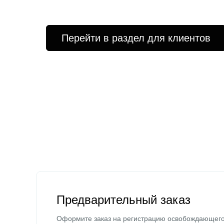
Перейти в раздел для клиентов
Предварительный заказ
Оформите заказ на регистрацию освобождающег