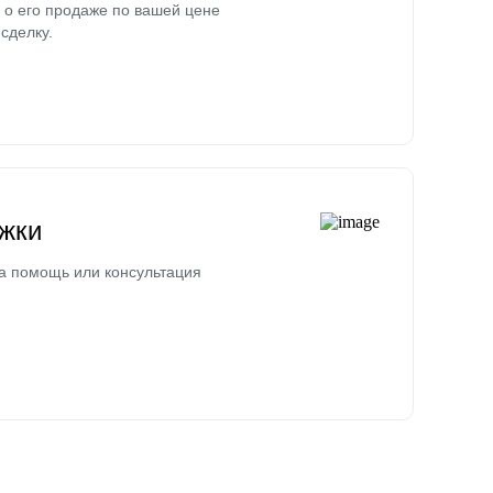
о его продаже по вашей цене
сделку.
жки
а помощь или консультация