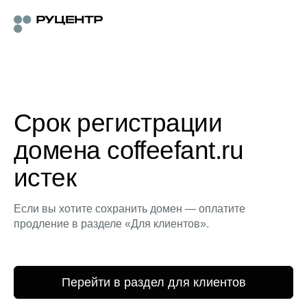
Срок регистрации
домена coffeefant.ru
истек
Если вы хотите сохранить домен — оплатите
продление в разделе «Для клиентов».
Перейти в раздел для клиентов