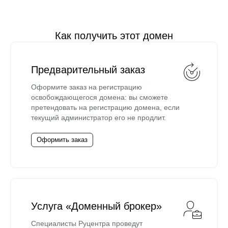
Как получить этот домен
Предварительный заказ
Оформите заказ на регистрацию
освобождающегося домена: вы сможете
претендовать на регистрацию домена, если
текущий администратор его не продлит.
Оформить заказ
Услуга «Доменный брокер»
Специалисты Руцентра проведут