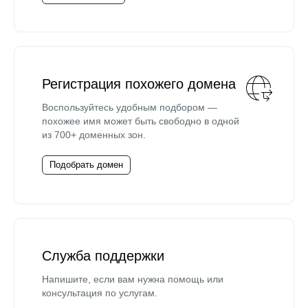
Регистрация похожего домена
Воспользуйтесь удобным подбором —
похожее имя может быть свободно в одной
из 700+ доменных зон.
Подобрать домен
Служба поддержки
Напишите, если вам нужна помощь или
консультация по услугам.