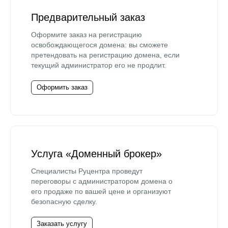
Предварительный заказ
Оформите заказ на регистрацию
освобождающегося домена: вы сможете
претендовать на регистрацию домена, если
текущий администратор его не продлит.
Оформить заказ
Услуга «Доменный брокер»
Специалисты Руцентра проведут
переговоры с администратором домена о
его продаже по вашей цене и организуют
безопасную сделку.
Заказать услугу