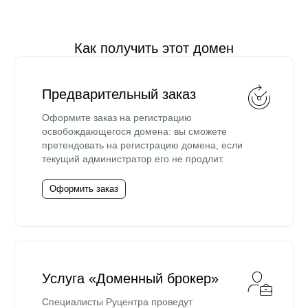
Как получить этот домен
Предварительный заказ
Оформите заказ на регистрацию
освобождающегося домена: вы сможете
претендовать на регистрацию домена, если
текущий администратор его не продлит.
Оформить заказ
Услуга «Доменный брокер»
Специалисты Руцентра проведут