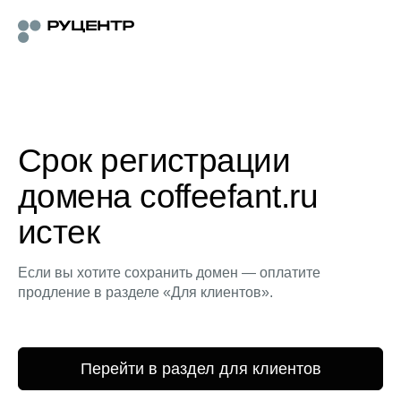
Срок регистрации
домена coffeefant.ru
истек
Если вы хотите сохранить домен — оплатите
продление в разделе «Для клиентов».
Перейти в раздел для клиентов