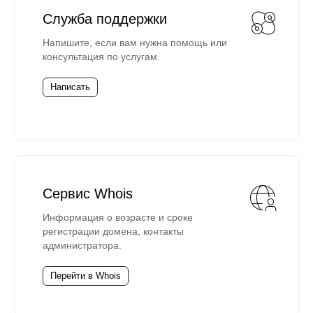
Служба поддержки
Напишите, если вам нужна помощь или
консультация по услугам.
Написать
Сервис Whois
Информация о возрасте и сроке
регистрации домена, контакты
администратора.
Перейти в Whois