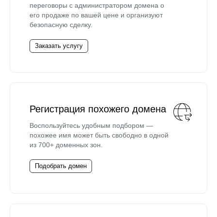
переговоры с администратором домена о
его продаже по вашей цене и организуют
безопасную сделку.
Заказать услугу
Регистрация похожего домена
Воспользуйтесь удобным подбором —
похожее имя может быть свободно в одной
из 700+ доменных зон.
Подобрать домен