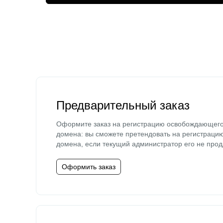
Предварительный заказ
Оформите заказ на регистрацию освобождающег
домена: вы сможете претендовать на регистраци
домена, если текущий администратор его не прод
Оформить заказ