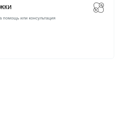
жки
а помощь или консультация