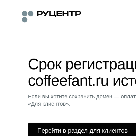
Срок регистра
coffeefant.ru ис
Если вы хотите сохранить домен — оплат
«Для клиентов».
Перейти в раздел для клиентов