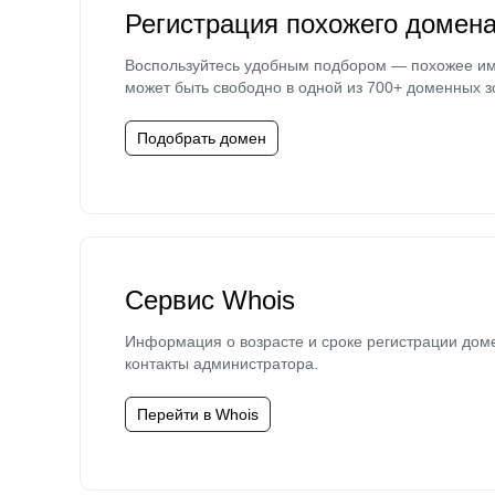
Регистрация похожего домен
Воспользуйтесь удобным подбором — похожее и
может быть свободно в одной из 700+ доменных з
Подобрать домен
Сервис Whois
Информация о возрасте и сроке регистрации дом
контакты администратора.
Перейти в Whois