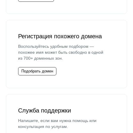
Регистрация похожего домена
Воспользуйтесь удобным подбором —
похожее имя может быть свободно в одной
из 700+ доменных зон.
Подобрать домен
Служба поддержки
Напишите, если вам нужна помощь или
консультация по услугам.