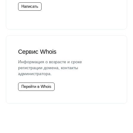
Написать
Сервис Whois
Информация о возрасте и сроке
регистрации домена, контакты
администратора.
Перейти в Whois