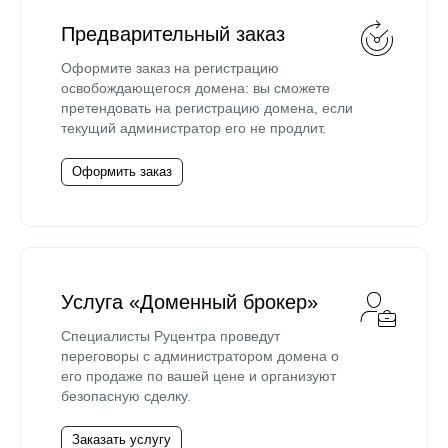
Предварительный заказ
Оформите заказ на регистрацию
освобождающегося домена: вы сможете
претендовать на регистрацию домена, если
текущий администратор его не продлит.
Оформить заказ
Услуга «Доменный брокер»
Специалисты Руцентра проведут
переговоры с администратором домена о
его продаже по вашей цене и организуют
безопасную сделку.
Заказать услугу