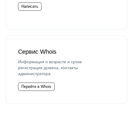
Написать
Сервис Whois
Информация о возрасте и сроке
регистрации домена, контакты
администратора.
Перейти в Whois