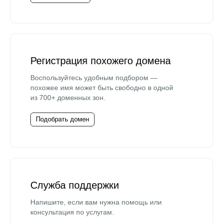
Регистрация похожего домена
Воспользуйтесь удобным подбором —
похожее имя может быть свободно в одной
из 700+ доменных зон.
Подобрать домен
Служба поддержки
Напишите, если вам нужна помощь или
консультация по услугам.