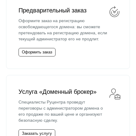
Предварительный заказ
Оформите заказ на регистрацию
освобождающегося домена: вы сможете
претендовать на регистрацию домена, если
текущий администратор его не продлит.
Оформить заказ
Услуга «Доменный брокер»
Специалисты Руцентра проведут
переговоры с администратором домена о
его продаже по вашей цене и организуют
безопасную сделку.
Заказать услугу