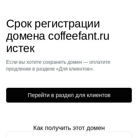
Срок регистрации
домена coffeefant.ru
истек
Если вы хотите сохранить домен — оплатите
продление в разделе «Для клиентов».
Перейти в раздел для клиентов
Как получить этот домен