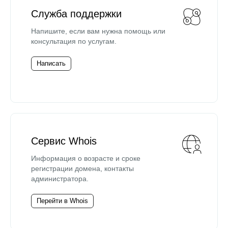
Служба поддержки
Напишите, если вам нужна помощь или
консультация по услугам.
Написать
Сервис Whois
Информация о возрасте и сроке
регистрации домена, контакты
администратора.
Перейти в Whois