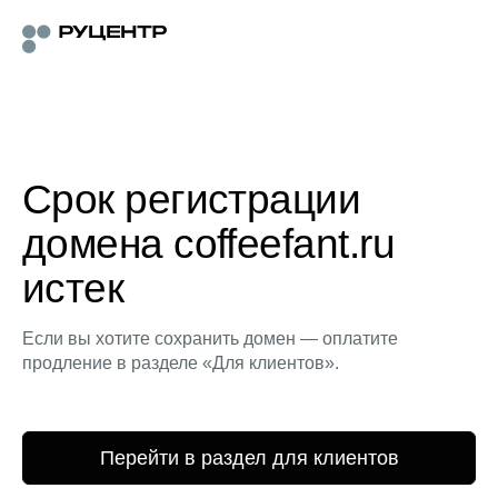
Срок регистрации
домена coffeefant.ru
истек
Если вы хотите сохранить домен — оплатите
продление в разделе «Для клиентов».
Перейти в раздел для клиентов