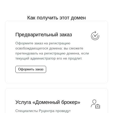
Как получить этот домен
Предварительный заказ
Оформите заказ на регистрацию
освобождающегося домена: вы сможете
претендовать на регистрацию домена, если
текущий администратор его не продлит.
Оформить заказ
Услуга «Доменный брокер»
Специалисты Руцентра проведут