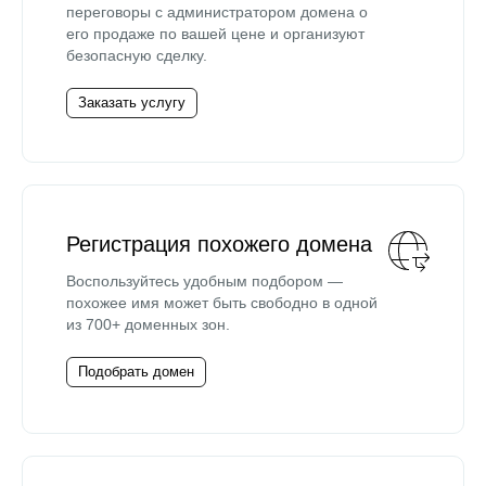
переговоры с администратором домена о
его продаже по вашей цене и организуют
безопасную сделку.
Заказать услугу
Регистрация похожего домена
Воспользуйтесь удобным подбором —
похожее имя может быть свободно в одной
из 700+ доменных зон.
Подобрать домен