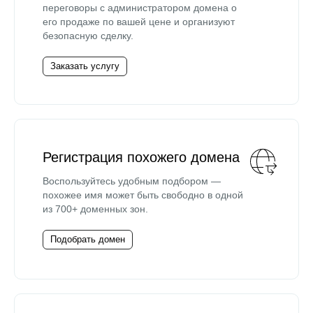
переговоры с администратором домена о
его продаже по вашей цене и организуют
безопасную сделку.
Заказать услугу
Регистрация похожего домена
Воспользуйтесь удобным подбором —
похожее имя может быть свободно в одной
из 700+ доменных зон.
Подобрать домен