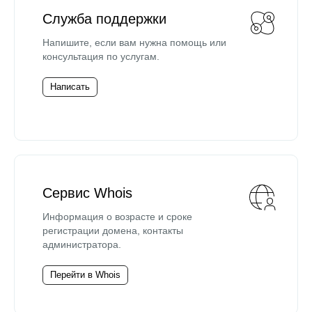
Служба поддержки
Напишите, если вам нужна помощь или
консультация по услугам.
Написать
Сервис Whois
Информация о возрасте и сроке
регистрации домена, контакты
администратора.
Перейти в Whois