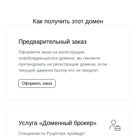
Как получить этот домен
Предварительный заказ
Оформите заказ на регистрацию
освобождающегося домена: вы сможете
претендовать на регистрацию домена, если
текущий администратор его не продлит.
Оформить заказ
Услуга «Доменный брокер»
Специалисты Руцентра проведут