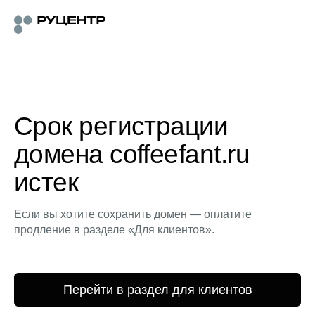
Срок регистрации
домена coffeefant.ru
истек
Если вы хотите сохранить домен — оплатите
продление в разделе «Для клиентов».
Перейти в раздел для клиентов