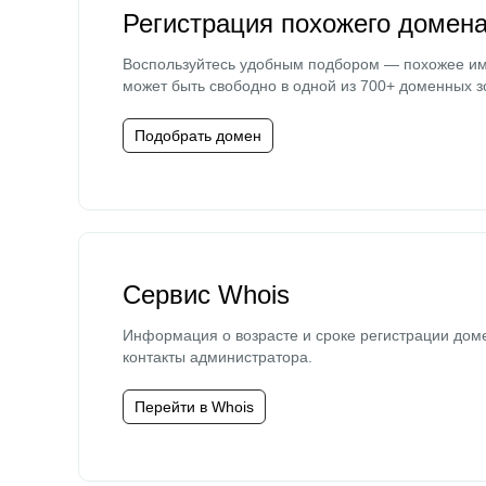
Регистрация похожего домен
Воспользуйтесь удобным подбором — похожее и
может быть свободно в одной из 700+ доменных з
Подобрать домен
Сервис Whois
Информация о возрасте и сроке регистрации дом
контакты администратора.
Перейти в Whois