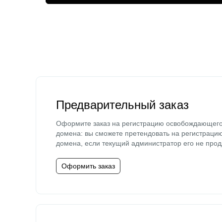
Предварительный заказ
Оформите заказ на регистрацию освобождающег
домена: вы сможете претендовать на регистраци
домена, если текущий администратор его не прод
Оформить заказ