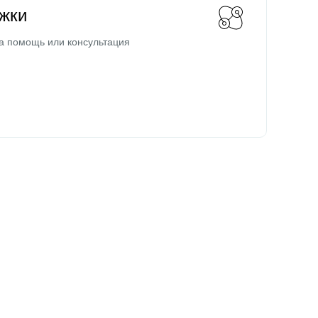
жки
а помощь или консультация