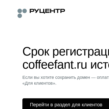
Срок регистра
coffeefant.ru ис
Если вы хотите сохранить домен — оплат
«Для клиентов».
Перейти в раздел для клиентов