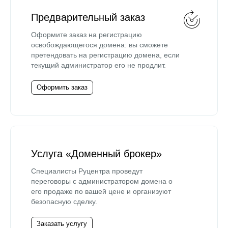
Предварительный заказ
Оформите заказ на регистрацию
освобождающегося домена: вы сможете
претендовать на регистрацию домена, если
текущий администратор его не продлит.
Оформить заказ
Услуга «Доменный брокер»
Специалисты Руцентра проведут
переговоры с администратором домена о
его продаже по вашей цене и организуют
безопасную сделку.
Заказать услугу