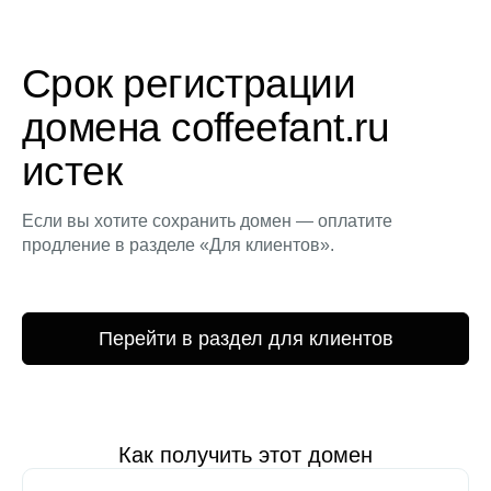
Срок регистрации
домена coffeefant.ru
истек
Если вы хотите сохранить домен — оплатите
продление в разделе «Для клиентов».
Перейти в раздел для клиентов
Как получить этот домен