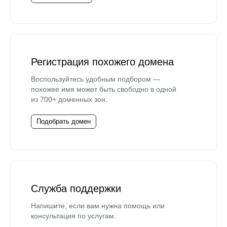
Регистрация похожего домена
Воспользуйтесь удобным подбором —
похожее имя может быть свободно в одной
из 700+ доменных зон.
Подобрать домен
Служба поддержки
Напишите, если вам нужна помощь или
консультация по услугам.