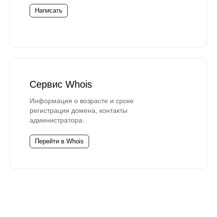
Написать
Сервис Whois
Информация о возрасте и сроке
регистрации домена, контакты
администратора.
Перейти в Whois