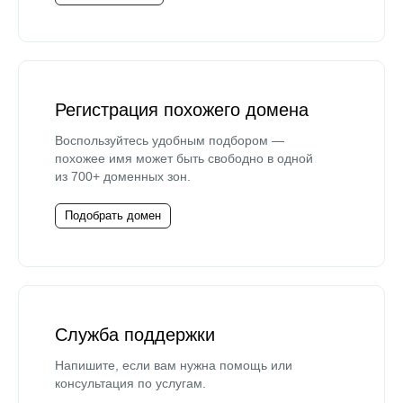
Регистрация похожего домена
Воспользуйтесь удобным подбором —
похожее имя может быть свободно в одной
из 700+ доменных зон.
Подобрать домен
Служба поддержки
Напишите, если вам нужна помощь или
консультация по услугам.