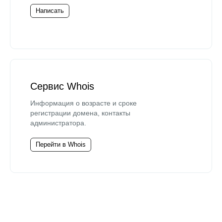
Написать
Сервис Whois
Информация о возрасте и сроке
регистрации домена, контакты
администратора.
Перейти в Whois