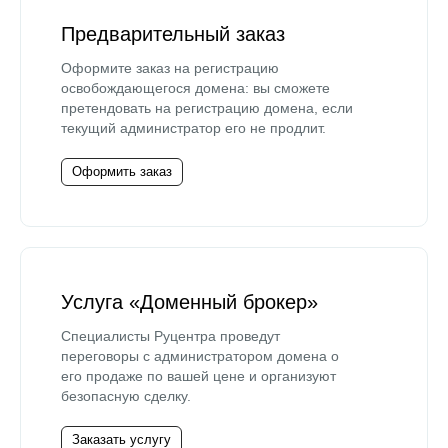
Предварительный заказ
Оформите заказ на регистрацию
освобождающегося домена: вы сможете
претендовать на регистрацию домена, если
текущий администратор его не продлит.
Оформить заказ
Услуга «Доменный брокер»
Специалисты Руцентра проведут
переговоры с администратором домена о
его продаже по вашей цене и организуют
безопасную сделку.
Заказать услугу