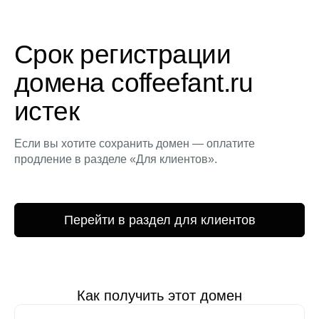
Срок регистрации
домена coffeefant.ru
истек
Если вы хотите сохранить домен — оплатите
продление в разделе «Для клиентов».
Перейти в раздел для клиентов
Как получить этот домен