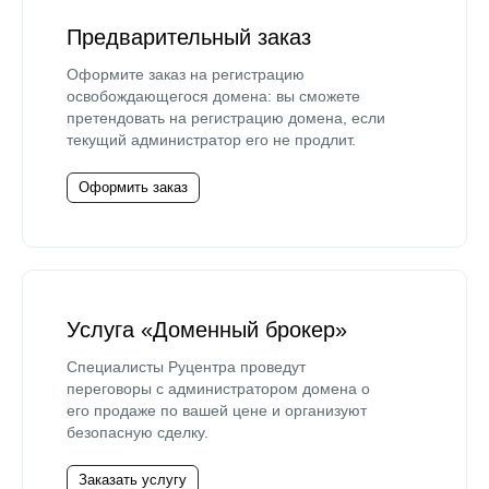
Предварительный заказ
Оформите заказ на регистрацию
освобождающегося домена: вы сможете
претендовать на регистрацию домена, если
текущий администратор его не продлит.
Оформить заказ
Услуга «Доменный брокер»
Специалисты Руцентра проведут
переговоры с администратором домена о
его продаже по вашей цене и организуют
безопасную сделку.
Заказать услугу