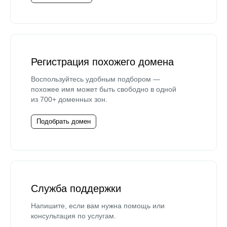
Регистрация похожего домена
Воспользуйтесь удобным подбором —
похожее имя может быть свободно в одной
из 700+ доменных зон.
Подобрать домен
Служба поддержки
Напишите, если вам нужна помощь или
консультация по услугам.