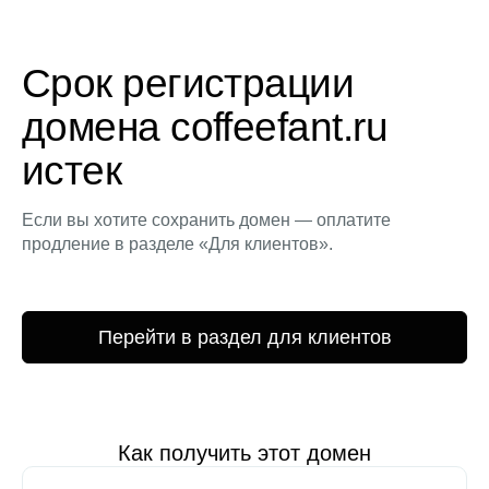
Срок регистрации
домена coffeefant.ru
истек
Если вы хотите сохранить домен — оплатите
продление в разделе «Для клиентов».
Перейти в раздел для клиентов
Как получить этот домен