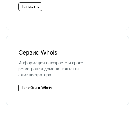
Написать
Сервис Whois
Информация о возрасте и сроке
регистрации домена, контакты
администратора.
Перейти в Whois