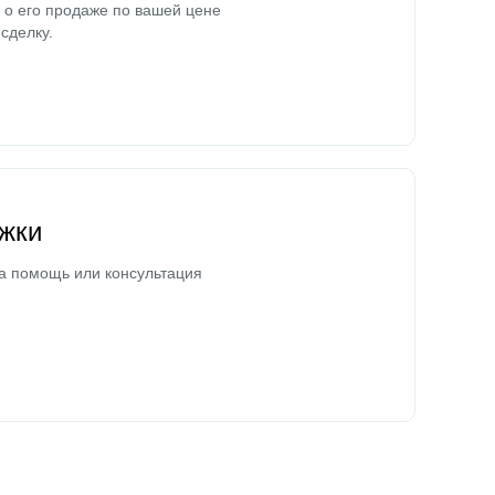
о его продаже по вашей цене
сделку.
жки
а помощь или консультация