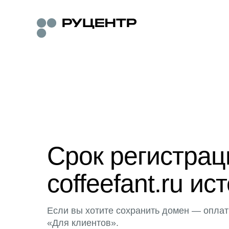
Срок регистра
coffeefant.ru ис
Если вы хотите сохранить домен — оплат
«Для клиентов».