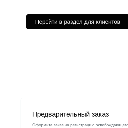
Перейти в раздел для клиентов
Предварительный заказ
Оформите заказ на регистрацию освобождающег