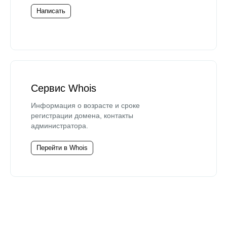
Написать
Сервис Whois
Информация о возрасте и сроке
регистрации домена, контакты
администратора.
Перейти в Whois