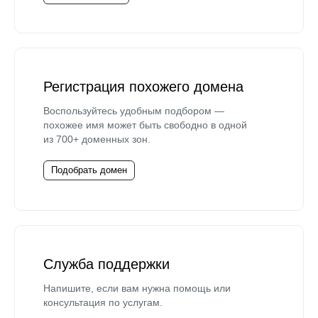
Регистрация похожего домена
Воспользуйтесь удобным подбором —
похожее имя может быть свободно в одной
из 700+ доменных зон.
Подобрать домен
Служба поддержки
Напишите, если вам нужна помощь или
консультация по услугам.