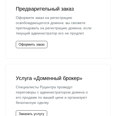
Предварительный заказ
Оформите заказ на регистрацию
освобождающегося домена: вы сможете
претендовать на регистрацию домена, если
текущий администратор его не продлит.
Оформить заказ
Услуга «Доменный брокер»
Специалисты Руцентра проведут
переговоры с администратором домена о
его продаже по вашей цене и организуют
безопасную сделку.
Заказать услугу