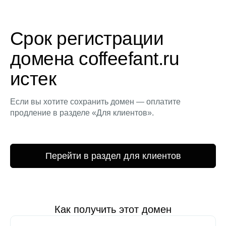
Срок регистрации
домена coffeefant.ru
истек
Если вы хотите сохранить домен — оплатите
продление в разделе «Для клиентов».
Перейти в раздел для клиентов
Как получить этот домен