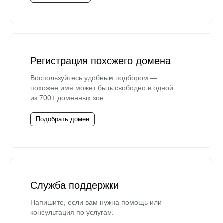
Регистрация похожего домена
Воспользуйтесь удобным подбором —
похожее имя может быть свободно в одной
из 700+ доменных зон.
Подобрать домен
Служба поддержки
Напишите, если вам нужна помощь или
консультация по услугам.