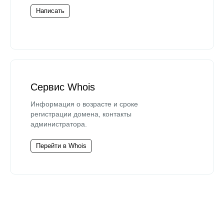
Написать
Сервис Whois
Информация о возрасте и сроке
регистрации домена, контакты
администратора.
Перейти в Whois