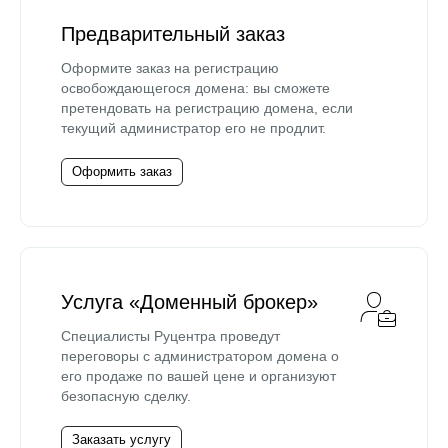
Предварительный заказ
Оформите заказ на регистрацию
освобождающегося домена: вы сможете
претендовать на регистрацию домена, если
текущий администратор его не продлит.
Оформить заказ
Услуга «Доменный брокер»
Специалисты Руцентра проведут
переговоры с администратором домена о
его продаже по вашей цене и организуют
безопасную сделку.
Заказать услугу