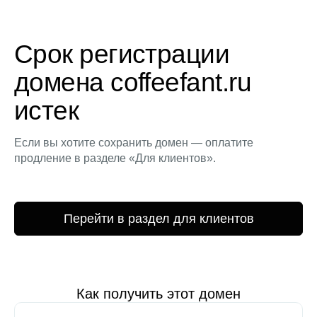
Срок регистрации
домена coffeefant.ru
истек
Если вы хотите сохранить домен — оплатите
продление в разделе «Для клиентов».
Перейти в раздел для клиентов
Как получить этот домен