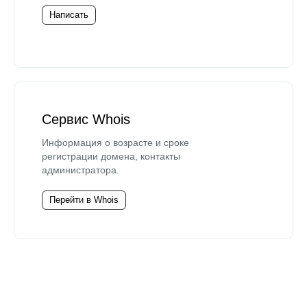
Написать
Сервис Whois
Информация о возрасте и сроке
регистрации домена, контакты
администратора.
Перейти в Whois