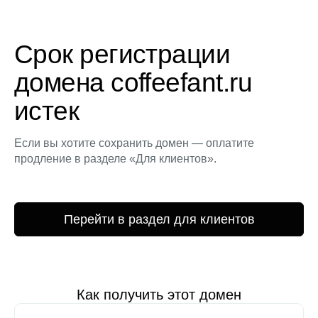
Срок регистрации
домена coffeefant.ru
истек
Если вы хотите сохранить домен — оплатите
продление в разделе «Для клиентов».
Перейти в раздел для клиентов
Как получить этот домен