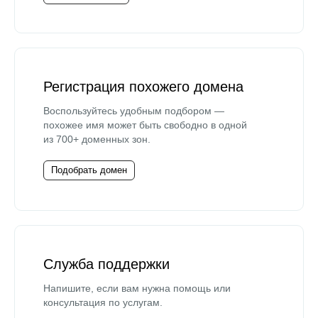
Регистрация похожего домена
Воспользуйтесь удобным подбором —
похожее имя может быть свободно в одной
из 700+ доменных зон.
Подобрать домен
Служба поддержки
Напишите, если вам нужна помощь или
консультация по услугам.