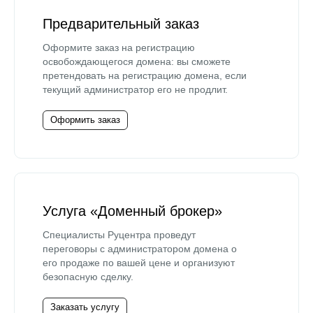
Предварительный заказ
Оформите заказ на регистрацию
освобождающегося домена: вы сможете
претендовать на регистрацию домена, если
текущий администратор его не продлит.
Оформить заказ
Услуга «Доменный брокер»
Специалисты Руцентра проведут
переговоры с администратором домена о
его продаже по вашей цене и организуют
безопасную сделку.
Заказать услугу