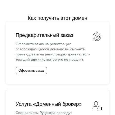
Как получить этот домен
Предварительный заказ
Оформите заказ на регистрацию
освобождающегося домена: вы сможете
претендовать на регистрацию домена, если
текущий администратор его не продлит.
Оформить заказ
Услуга «Доменный брокер»
Специалисты Руцентра проведут