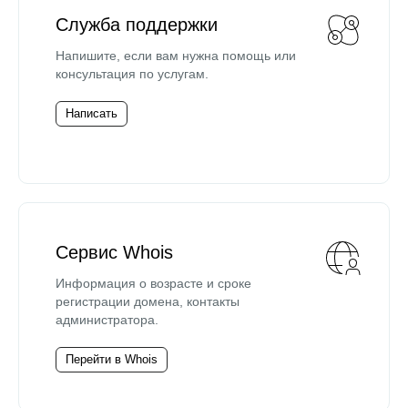
Служба поддержки
Напишите, если вам нужна помощь или
консультация по услугам.
Написать
Сервис Whois
Информация о возрасте и сроке
регистрации домена, контакты
администратора.
Перейти в Whois