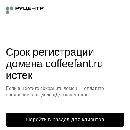
Срок регистрации
домена coffeefant.ru
истек
Если вы хотите сохранить домен — оплатите
продление в разделе «Для клиентов».
Перейти в раздел для клиентов