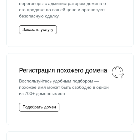
переговоры с администратором домена о
его продаже по вашей цене и организуют
безопасную сделку.
Заказать услугу
Регистрация похожего домена
Воспользуйтесь удобным подбором —
похожее имя может быть свободно в одной
из 700+ доменных зон.
Подобрать домен