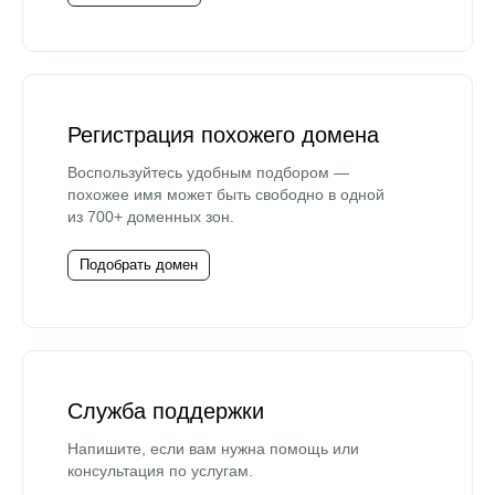
Регистрация похожего домена
Воспользуйтесь удобным подбором —
похожее имя может быть свободно в одной
из 700+ доменных зон.
Подобрать домен
Служба поддержки
Напишите, если вам нужна помощь или
консультация по услугам.