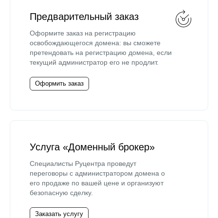
Предварительный заказ
Оформите заказ на регистрацию
освобождающегося домена: вы сможете
претендовать на регистрацию домена, если
текущий администратор его не продлит.
Оформить заказ
Услуга «Доменный брокер»
Специалисты Руцентра проведут
переговоры с администратором домена о
его продаже по вашей цене и организуют
безопасную сделку.
Заказать услугу