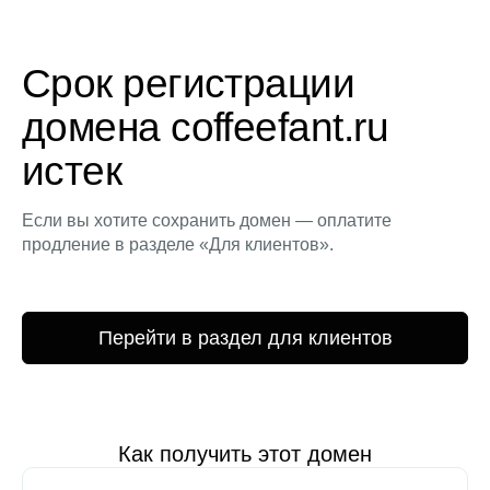
Срок регистрации
домена coffeefant.ru
истек
Если вы хотите сохранить домен — оплатите
продление в разделе «Для клиентов».
Перейти в раздел для клиентов
Как получить этот домен