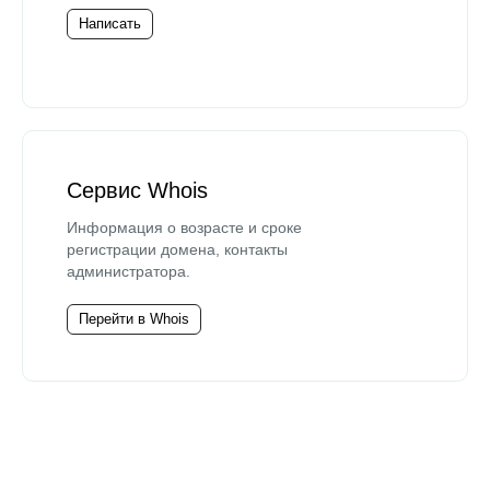
Написать
Сервис Whois
Информация о возрасте и сроке
регистрации домена, контакты
администратора.
Перейти в Whois