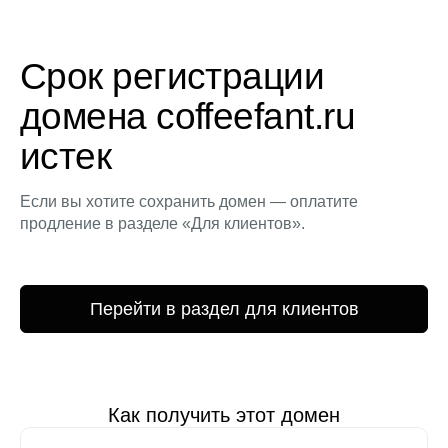
Срок регистрации
домена coffeefant.ru
истек
Если вы хотите сохранить домен — оплатите
продление в разделе «Для клиентов».
Перейти в раздел для клиентов
Как получить этот домен