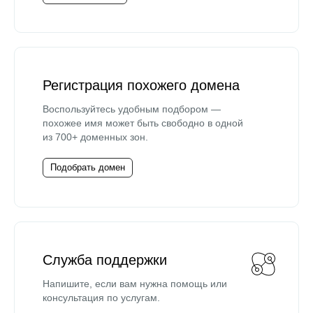
Регистрация похожего домена
Воспользуйтесь удобным подбором —
похожее имя может быть свободно в одной
из 700+ доменных зон.
Подобрать домен
Служба поддержки
Напишите, если вам нужна помощь или
консультация по услугам.