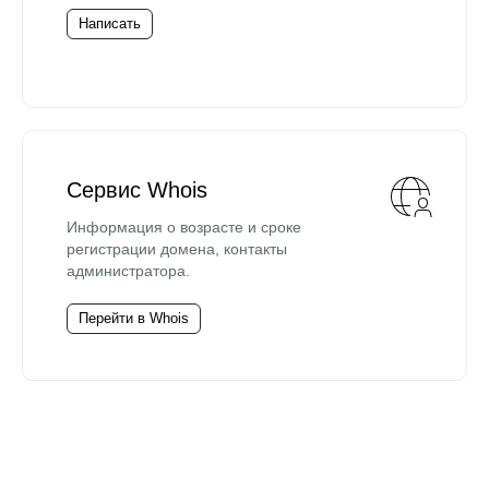
Написать
Сервис Whois
Информация о возрасте и сроке
регистрации домена, контакты
администратора.
Перейти в Whois