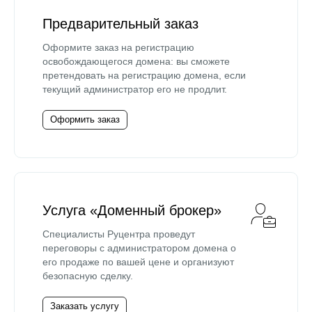
Предварительный заказ
Оформите заказ на регистрацию
освобождающегося домена: вы сможете
претендовать на регистрацию домена, если
текущий администратор его не продлит.
Оформить заказ
Услуга «Доменный брокер»
Специалисты Руцентра проведут
переговоры с администратором домена о
его продаже по вашей цене и организуют
безопасную сделку.
Заказать услугу