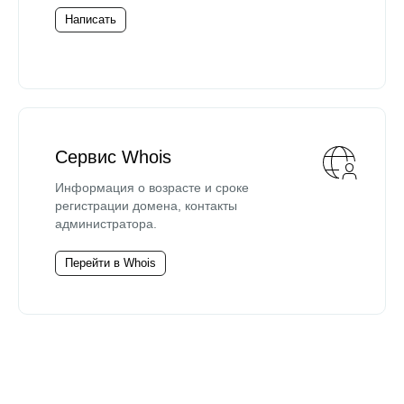
Написать
Сервис Whois
Информация о возрасте и сроке
регистрации домена, контакты
администратора.
Перейти в Whois