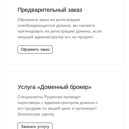
Предварительный заказ
Оформите заказ на регистрацию
освобождающегося домена: вы сможете
претендовать на регистрацию домена, если
текущий администратор его не продлит.
Оформить заказ
Услуга «Доменный брокер»
Специалисты Руцентра проведут
переговоры с администратором домена о
его продаже по вашей цене и организуют
безопасную сделку.
Заказать услугу