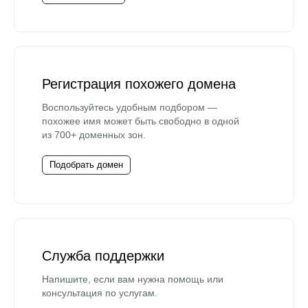
Регистрация похожего домена
Воспользуйтесь удобным подбором —
похожее имя может быть свободно в одной
из 700+ доменных зон.
Подобрать домен
Служба поддержки
Напишите, если вам нужна помощь или
консультация по услугам.