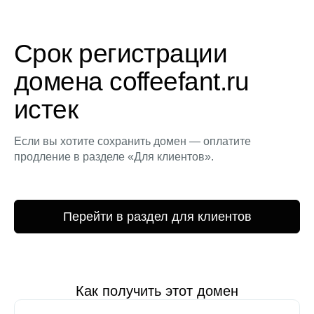
Срок регистрации
домена coffeefant.ru
истек
Если вы хотите сохранить домен — оплатите
продление в разделе «Для клиентов».
Перейти в раздел для клиентов
Как получить этот домен