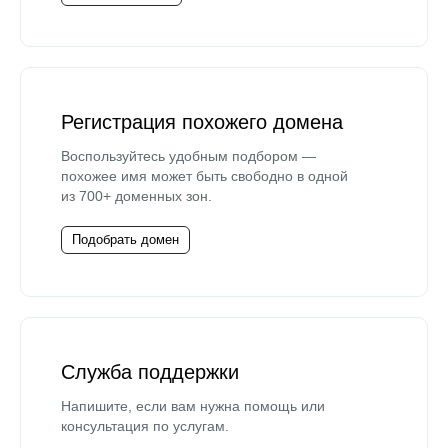
Регистрация похожего домена
Воспользуйтесь удобным подбором —
похожее имя может быть свободно в одной
из 700+ доменных зон.
Подобрать домен
Служба поддержки
Напишите, если вам нужна помощь или
консультация по услугам.