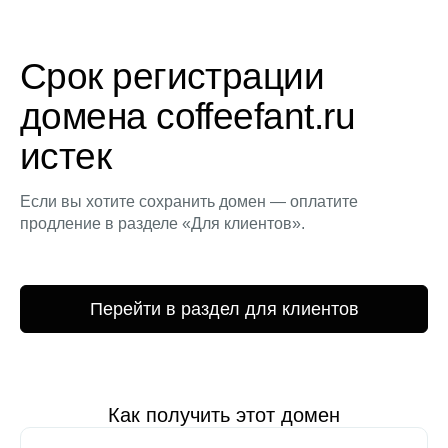
Срок регистрации
домена coffeefant.ru
истек
Если вы хотите сохранить домен — оплатите
продление в разделе «Для клиентов».
Перейти в раздел для клиентов
Как получить этот домен