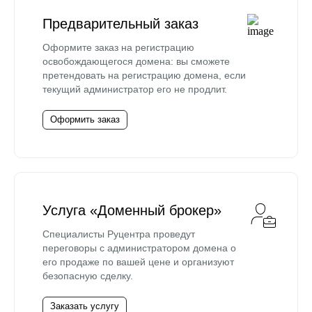
Предварительный заказ
Оформите заказ на регистрацию
освобождающегося домена: вы сможете
претендовать на регистрацию домена, если
текущий администратор его не продлит.
Оформить заказ
Услуга «Доменный брокер»
Специалисты Руцентра проведут
переговоры с администратором домена о
его продаже по вашей цене и организуют
безопасную сделку.
Заказать услугу