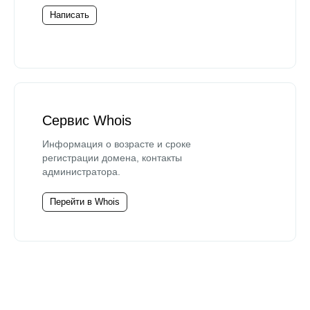
Написать
Сервис Whois
Информация о возрасте и сроке
регистрации домена, контакты
администратора.
Перейти в Whois