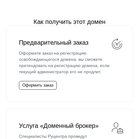
Как получить этот домен
Предварительный заказ
Оформите заказ на регистрацию
освобождающегося домена: вы сможете
претендовать на регистрацию домена, если
текущий администратор его не продлит.
Оформить заказ
Услуга «Доменный брокер»
Специалисты Руцентра проведут