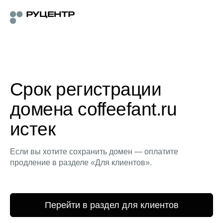
Срок регистрации
домена coffeefant.ru
истек
Если вы хотите сохранить домен — оплатите
продление в разделе «Для клиентов».
Перейти в раздел для клиентов