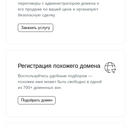
переговоры с администратором домена о
его продаже по вашей цене и организуют
безопасную сделку.
Заказать услугу
Регистрация похожего домена
Воспользуйтесь удобным подбором —
похожее имя может быть свободно в одной
из 700+ доменных зон.
Подобрать домен