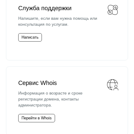
Служба поддержки
Напишите, если вам нужна помощь или
консультация по услугам.
Написать
Сервис Whois
Информация о возрасте и сроке
регистрации домена, контакты
администратора.
Перейти в Whois