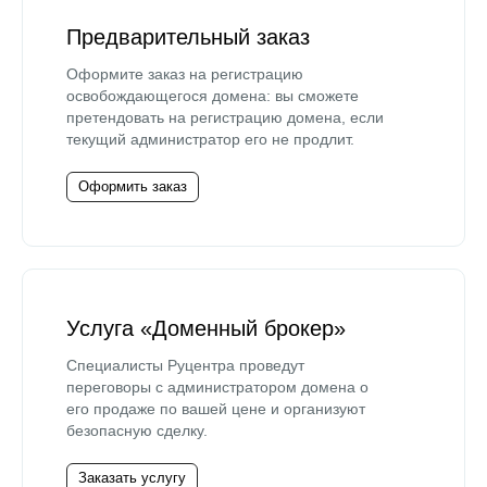
Предварительный заказ
Оформите заказ на регистрацию
освобождающегося домена: вы сможете
претендовать на регистрацию домена, если
текущий администратор его не продлит.
Оформить заказ
Услуга «Доменный брокер»
Специалисты Руцентра проведут
переговоры с администратором домена о
его продаже по вашей цене и организуют
безопасную сделку.
Заказать услугу