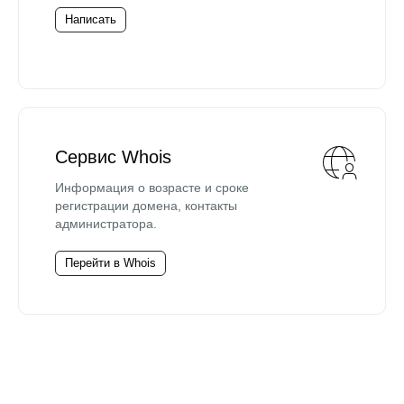
Написать
Сервис Whois
Информация о возрасте и сроке
регистрации домена, контакты
администратора.
Перейти в Whois