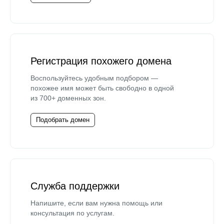
Регистрация похожего домена
Воспользуйтесь удобным подбором —
похожее имя может быть свободно в одной
из 700+ доменных зон.
Подобрать домен
Служба поддержки
Напишите, если вам нужна помощь или
консультация по услугам.