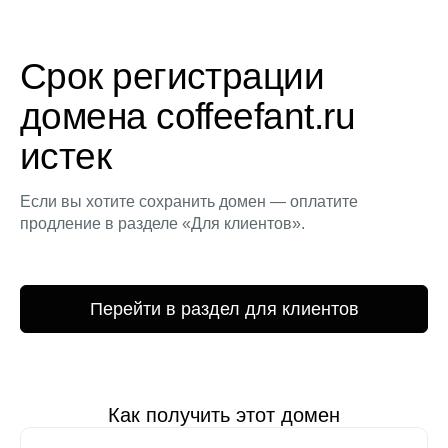
Срок регистрации
домена coffeefant.ru
истек
Если вы хотите сохранить домен — оплатите
продление в разделе «Для клиентов».
Перейти в раздел для клиентов
Как получить этот домен