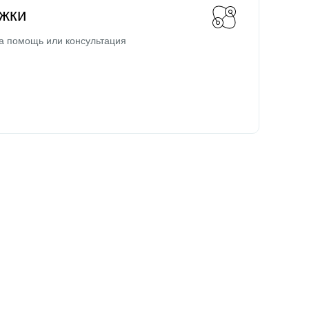
жки
а помощь или консультация