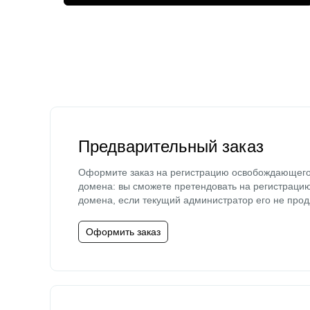
Предварительный заказ
Оформите заказ на регистрацию освобождающег
домена: вы сможете претендовать на регистраци
домена, если текущий администратор его не прод
Оформить заказ