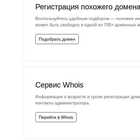
Регистрация похожего домен
Воспользуйтесь удобным подбором — похожее и
может быть свободно в одной из 700+ доменных з
Подобрать домен
Сервис Whois
Информация о возрасте и сроке регистрации дом
контакты администратора.
Перейти в Whois