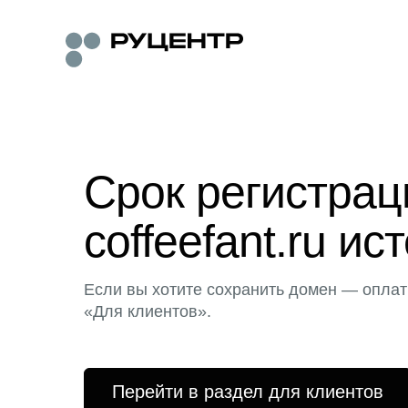
Срок регистра
coffeefant.ru ис
Если вы хотите сохранить домен — оплат
«Для клиентов».
Перейти в раздел для клиентов