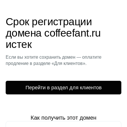
Срок регистрации
домена coffeefant.ru
истек
Если вы хотите сохранить домен — оплатите
продление в разделе «Для клиентов».
Перейти в раздел для клиентов
Как получить этот домен