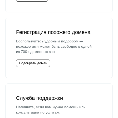
Регистрация похожего домена
Воспользуйтесь удобным подбором —
похожее имя может быть свободно в одной
из 700+ доменных зон.
Подобрать домен
Служба поддержки
Напишите, если вам нужна помощь или
консультация по услугам.