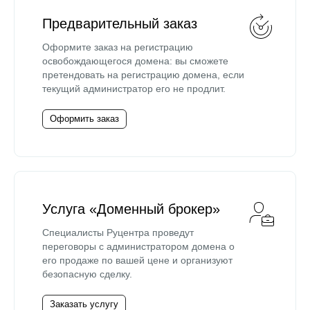
Предварительный заказ
Оформите заказ на регистрацию
освобождающегося домена: вы сможете
претендовать на регистрацию домена, если
текущий администратор его не продлит.
Оформить заказ
Услуга «Доменный брокер»
Специалисты Руцентра проведут
переговоры с администратором домена о
его продаже по вашей цене и организуют
безопасную сделку.
Заказать услугу