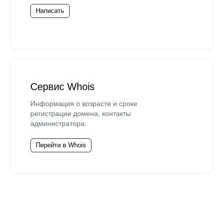
Написать
Сервис Whois
Информация о возрасте и сроке
регистрации домена, контакты
администратора.
Перейти в Whois