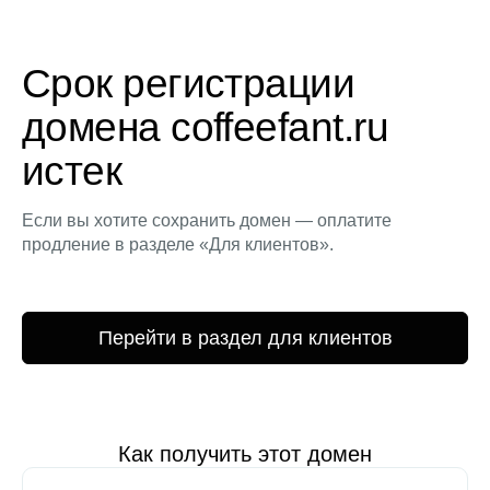
Срок регистрации
домена coffeefant.ru
истек
Если вы хотите сохранить домен — оплатите
продление в разделе «Для клиентов».
Перейти в раздел для клиентов
Как получить этот домен