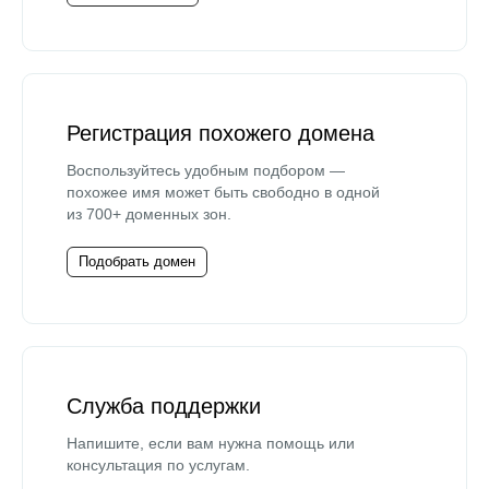
Регистрация похожего домена
Воспользуйтесь удобным подбором —
похожее имя может быть свободно в одной
из 700+ доменных зон.
Подобрать домен
Служба поддержки
Напишите, если вам нужна помощь или
консультация по услугам.