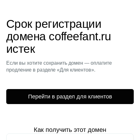
Срок регистрации
домена coffeefant.ru
истек
Если вы хотите сохранить домен — оплатите
продление в разделе «Для клиентов».
Перейти в раздел для клиентов
Как получить этот домен