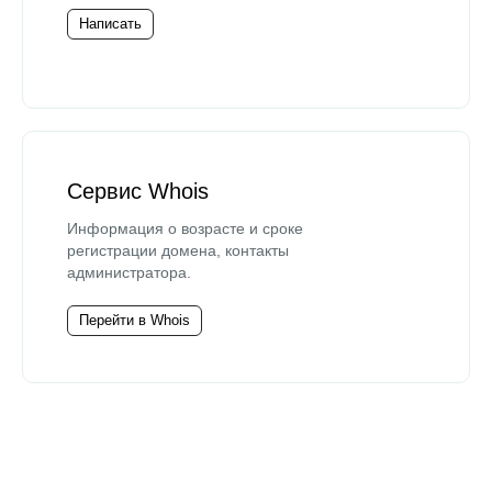
Написать
Сервис Whois
Информация о возрасте и сроке
регистрации домена, контакты
администратора.
Перейти в Whois