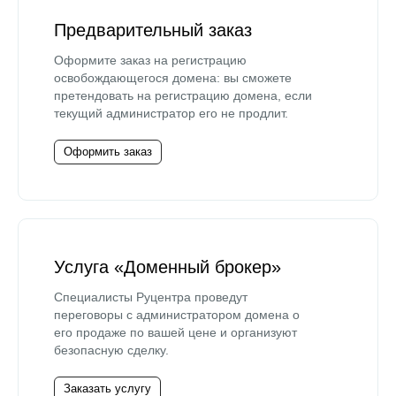
Предварительный заказ
Оформите заказ на регистрацию
освобождающегося домена: вы сможете
претендовать на регистрацию домена, если
текущий администратор его не продлит.
Оформить заказ
Услуга «Доменный брокер»
Специалисты Руцентра проведут
переговоры с администратором домена о
его продаже по вашей цене и организуют
безопасную сделку.
Заказать услугу