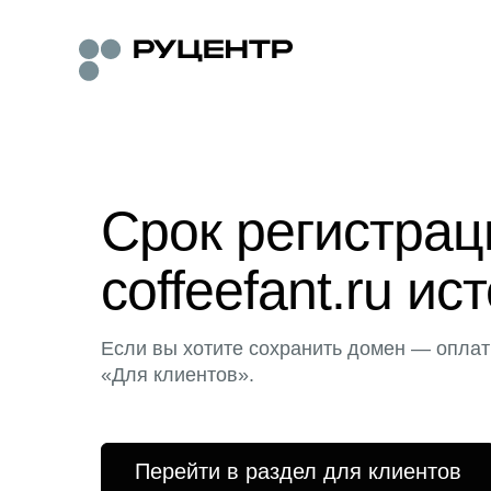
Срок регистра
coffeefant.ru ис
Если вы хотите сохранить домен — оплат
«Для клиентов».
Перейти в раздел для клиентов