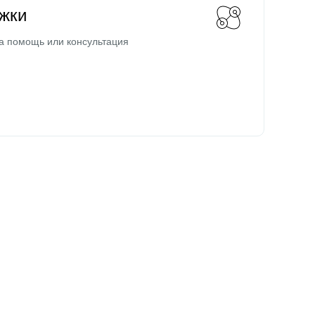
жки
а помощь или консультация