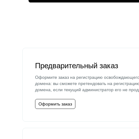
Предварительный заказ
Оформите заказ на регистрацию освобождающег
домена: вы сможете претендовать на регистраци
домена, если текущий администратор его не прод
Оформить заказ