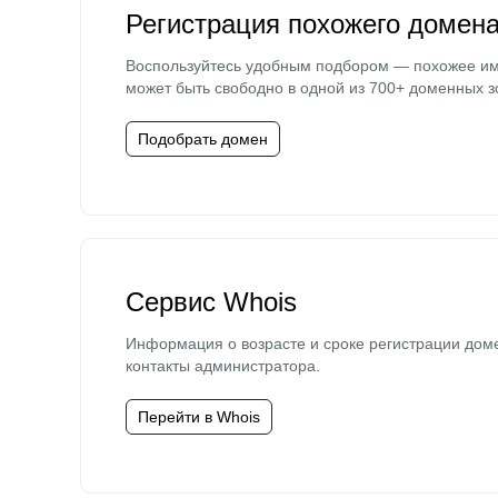
Регистрация похожего домен
Воспользуйтесь удобным подбором — похожее и
может быть свободно в одной из 700+ доменных з
Подобрать домен
Сервис Whois
Информация о возрасте и сроке регистрации дом
контакты администратора.
Перейти в Whois