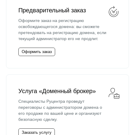
Предварительный заказ
Оформите заказ на регистрацию
освобождающегося домена: вы сможете
претендовать на регистрацию домена, если
текущий администратор его не продлит.
Оформить заказ
Услуга «Доменный брокер»
Специалисты Руцентра проведут
переговоры с администратором домена о
его продаже по вашей цене и организуют
безопасную сделку.
Заказать услугу