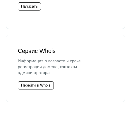
Написать
Сервис Whois
Информация о возрасте и сроке
регистрации домена, контакты
администратора.
Перейти в Whois