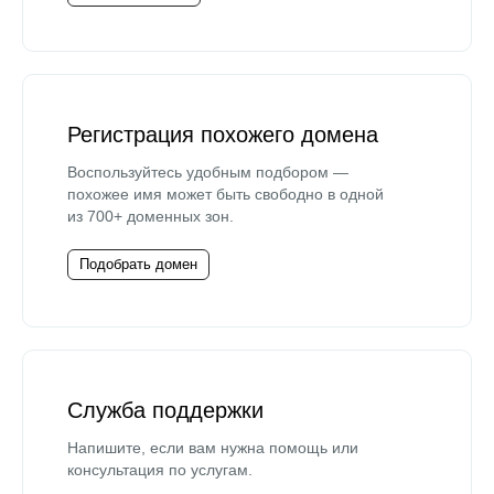
Регистрация похожего домена
Воспользуйтесь удобным подбором —
похожее имя может быть свободно в одной
из 700+ доменных зон.
Подобрать домен
Служба поддержки
Напишите, если вам нужна помощь или
консультация по услугам.