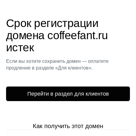
Срок регистрации
домена coffeefant.ru
истек
Если вы хотите сохранить домен — оплатите
продление в разделе «Для клиентов».
Перейти в раздел для клиентов
Как получить этот домен