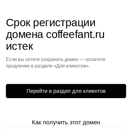
Срок регистрации
домена coffeefant.ru
истек
Если вы хотите сохранить домен — оплатите
продление в разделе «Для клиентов».
Перейти в раздел для клиентов
Как получить этот домен