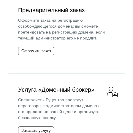
Предварительный заказ
Оформите заказ на регистрацию
освобождающегося домена: вы сможете
претендовать на регистрацию домена, если
текущий администратор его не продлит.
Оформить заказ
Услуга «Доменный брокер»
Специалисты Руцентра проведут
переговоры с администратором домена о
его продаже по вашей цене и организуют
безопасную сделку.
Заказать услугу