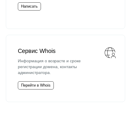
Написать
Сервис Whois
Информация о возрасте и сроке
регистрации домена, контакты
администратора.
Перейти в Whois