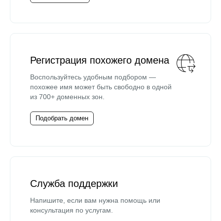
Регистрация похожего домена
Воспользуйтесь удобным подбором —
похожее имя может быть свободно в одной
из 700+ доменных зон.
Подобрать домен
Служба поддержки
Напишите, если вам нужна помощь или
консультация по услугам.