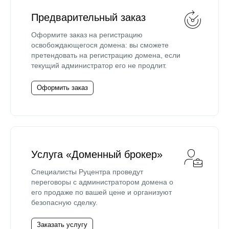
Предварительный заказ
Оформите заказ на регистрацию
освобождающегося домена: вы сможете
претендовать на регистрацию домена, если
текущий администратор его не продлит.
Оформить заказ
Услуга «Доменный брокер»
Специалисты Руцентра проведут
переговоры с администратором домена о
его продаже по вашей цене и организуют
безопасную сделку.
Заказать услугу