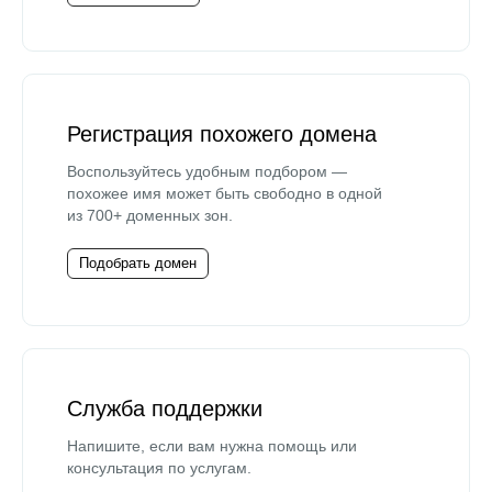
Регистрация похожего домена
Воспользуйтесь удобным подбором —
похожее имя может быть свободно в одной
из 700+ доменных зон.
Подобрать домен
Служба поддержки
Напишите, если вам нужна помощь или
консультация по услугам.