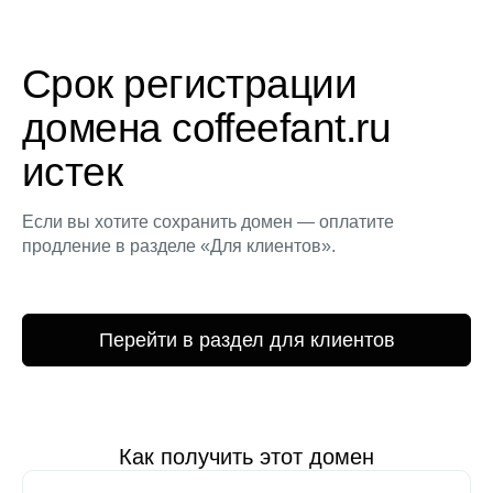
Срок регистрации
домена coffeefant.ru
истек
Если вы хотите сохранить домен — оплатите
продление в разделе «Для клиентов».
Перейти в раздел для клиентов
Как получить этот домен