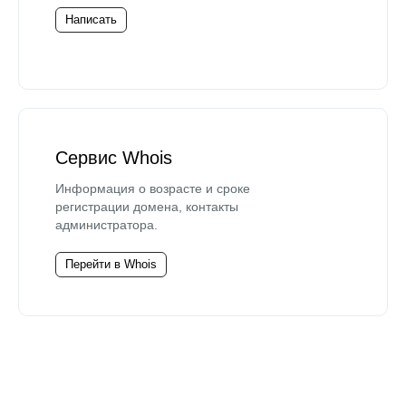
Написать
Сервис Whois
Информация о возрасте и сроке
регистрации домена, контакты
администратора.
Перейти в Whois