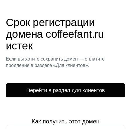
Срок регистрации
домена coffeefant.ru
истек
Если вы хотите сохранить домен — оплатите
продление в разделе «Для клиентов».
Перейти в раздел для клиентов
Как получить этот домен