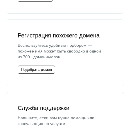
Регистрация похожего домена
Воспользуйтесь удобным подбором —
похожее имя может быть свободно в одной
из 700+ доменных зон.
Подобрать домен
Служба поддержки
Напишите, если вам нужна помощь или
консультация по услугам.