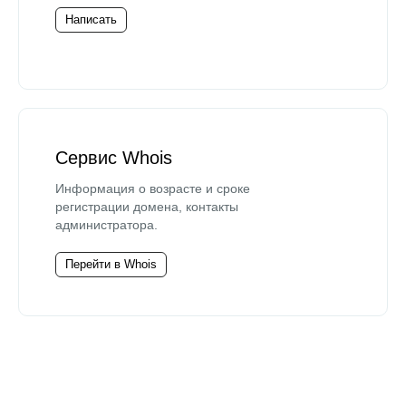
Написать
Сервис Whois
Информация о возрасте и сроке
регистрации домена, контакты
администратора.
Перейти в Whois