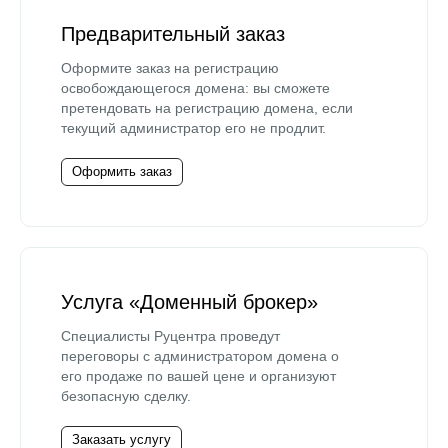
Предварительный заказ
Оформите заказ на регистрацию
освобождающегося домена: вы сможете
претендовать на регистрацию домена, если
текущий администратор его не продлит.
Оформить заказ
Услуга «Доменный брокер»
Специалисты Руцентра проведут
переговоры с администратором домена о
его продаже по вашей цене и организуют
безопасную сделку.
Заказать услугу